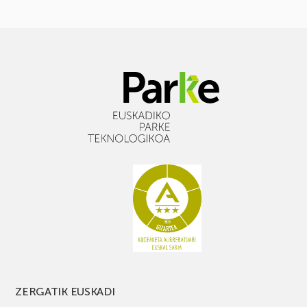
ZERGATIK EUSKADI