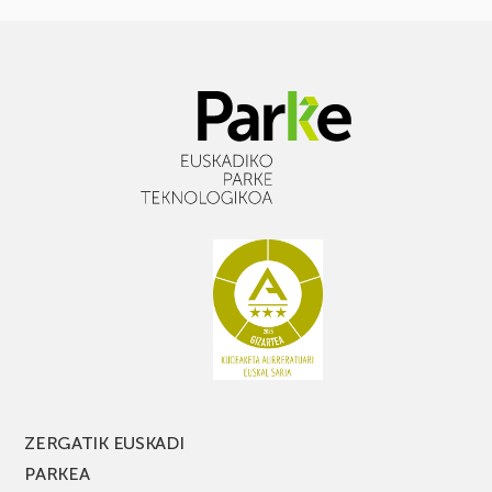
ZERGATIK EUSKADI
PARKEA