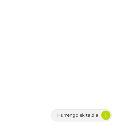
Hurrengo ekitaldia