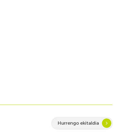
Hurrengo ekitaldia