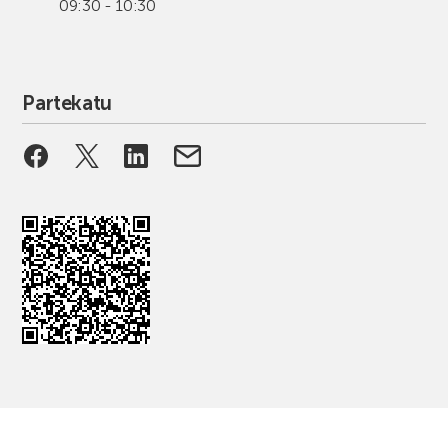
09:30 - 10:30
Partekatu