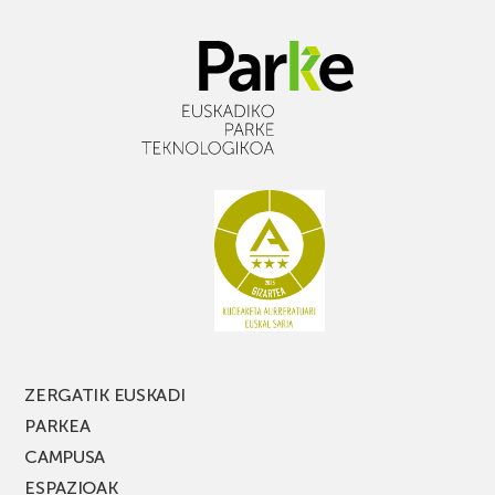
ZERGATIK EUSKADI
PARKEA
CAMPUSA
ESPAZIOAK