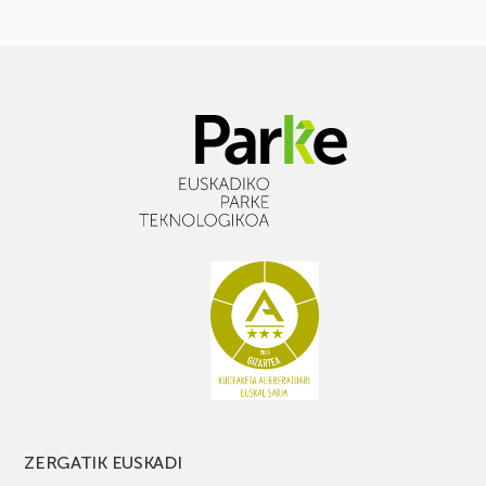
ZERGATIK EUSKADI