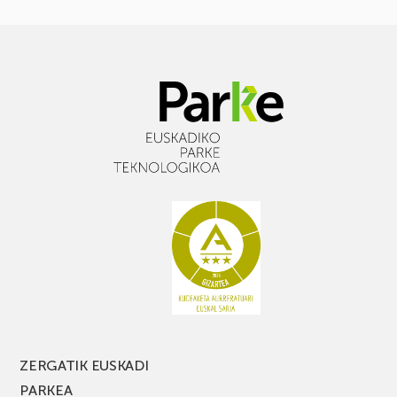
ZERGATIK EUSKADI
PARKEA