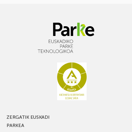
ZERGATIK EUSKADI
PARKEA