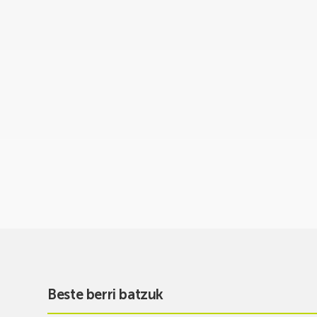
Beste berri batzuk