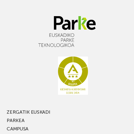
ZERGATIK EUSKADI
PARKEA
CAMPUSA