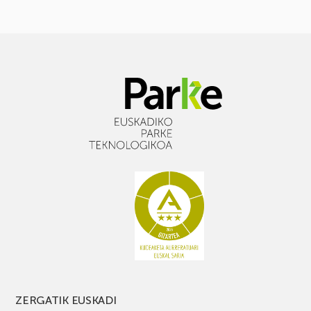
ZERGATIK EUSKADI