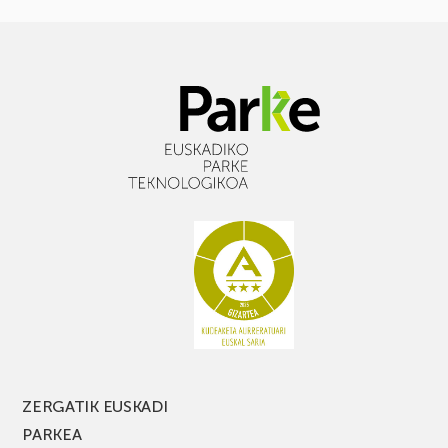
ZERGATIK EUSKADI
PARKEA