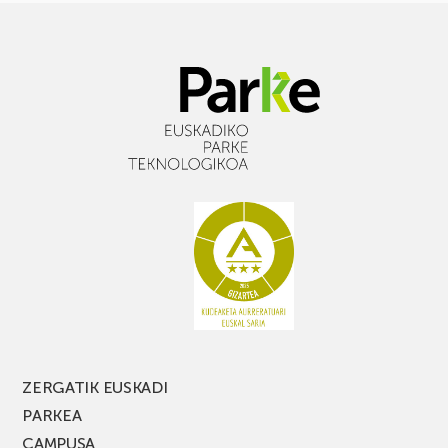
ZERGATIK EUSKADI
PARKEA
CAMPUSA