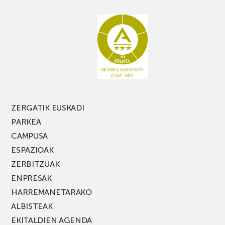
ZERGATIK EUSKADI
PARKEA
CAMPUSA
ESPAZIOAK
ZERBITZUAK
ENPRESAK
HARREMANETARAKO
ALBISTEAK
EKITALDIEN AGENDA