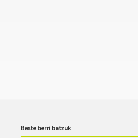
Beste berri batzuk