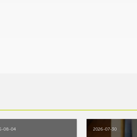
6-08-04
2026-07-30