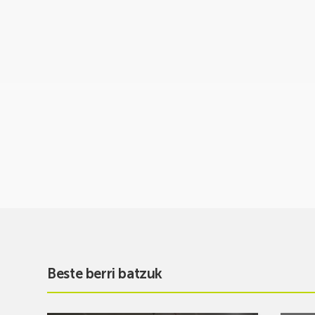
Beste berri batzuk