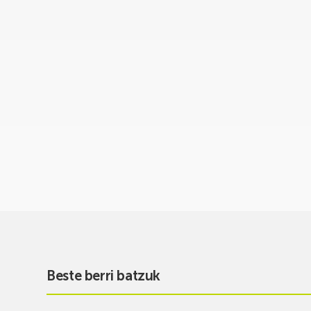
Beste berri batzuk